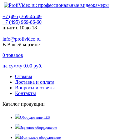
+7 (495) 369-46-49
+7 (495) 969-86-60
пн-пт с 10 до 18
info@profivideo.ru
В Вашей корзине
0
товаров
на сумму
0.00 руб.
Отзывы
Доставка и оплата
Вопросы и ответы
Контакты
Каталог продукции
Оборудование LES
Звуковое оборудование
Монтажное оборудование