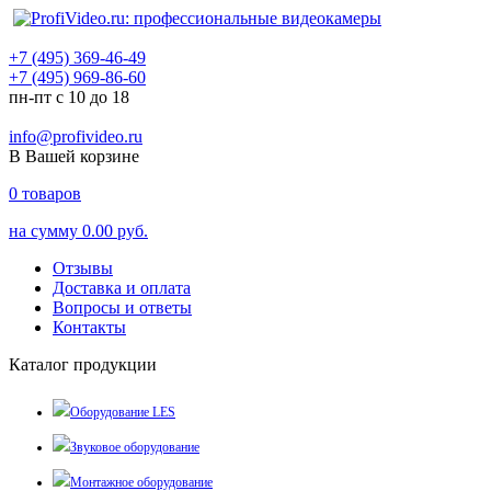
+7 (495) 369-46-49
+7 (495) 969-86-60
пн-пт с 10 до 18
info@profivideo.ru
В Вашей корзине
0
товаров
на сумму
0.00 руб.
Отзывы
Доставка и оплата
Вопросы и ответы
Контакты
Каталог продукции
Оборудование LES
Звуковое оборудование
Монтажное оборудование