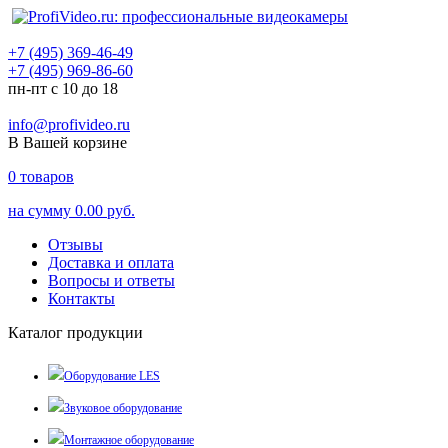
+7 (495) 369-46-49
+7 (495) 969-86-60
пн-пт с 10 до 18
info@profivideo.ru
В Вашей корзине
0
товаров
на сумму
0.00 руб.
Отзывы
Доставка и оплата
Вопросы и ответы
Контакты
Каталог продукции
Оборудование LES
Звуковое оборудование
Монтажное оборудование