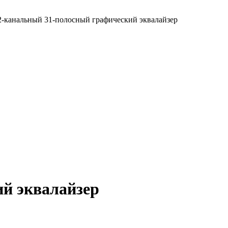
-канальный 31-полосный графический эквалайзер
й эквалайзер