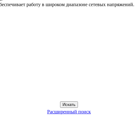
обеспечивает работу в широком диапазоне сетевых напряжений.
Расширенный поиск