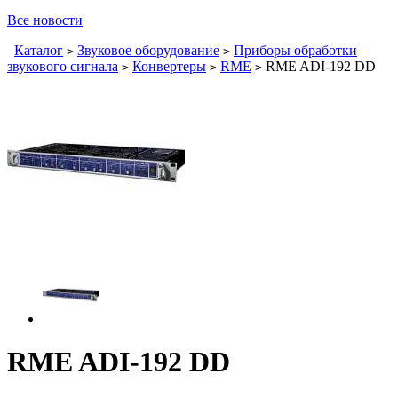
Все новости
Каталог
Звуковое оборудование
Приборы обработки
>
>
звукового сигнала
Конвертеры
RME
RME ADI-192 DD
>
>
>
RME ADI-192 DD