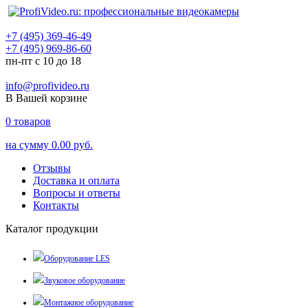
+7 (495) 369-46-49
+7 (495) 969-86-60
пн-пт с 10 до 18
info@profivideo.ru
В Вашей корзине
0
товаров
на сумму
0.00 руб.
Отзывы
Доставка и оплата
Вопросы и ответы
Контакты
Каталог продукции
Оборудование LES
Звуковое оборудование
Монтажное оборудование