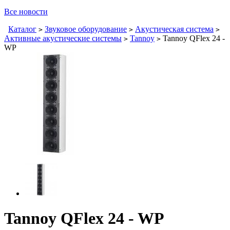
Все новости
Каталог
Звуковое оборудование
Акустическая система
>
>
>
Активные акустические системы
Tannoy
Tannoy QFlex 24 -
>
>
WP
Tannoy QFlex 24 - WP