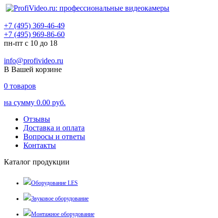
+7 (495) 369-46-49
+7 (495) 969-86-60
пн-пт с 10 до 18
info@profivideo.ru
В Вашей корзине
0
товаров
на сумму
0.00 руб.
Отзывы
Доставка и оплата
Вопросы и ответы
Контакты
Каталог продукции
Оборудование LES
Звуковое оборудование
Монтажное оборудование