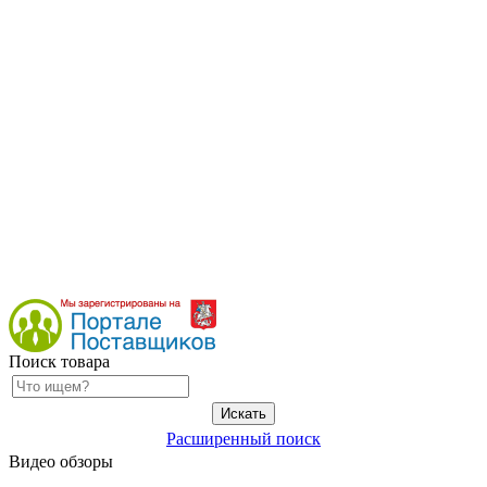
Поиск товара
Расширенный поиск
Видео обзоры