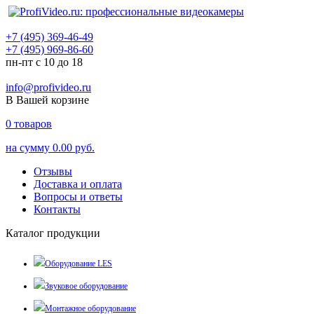
+7 (495) 369-46-49
+7 (495) 969-86-60
пн-пт с 10 до 18
info@profivideo.ru
В Вашей корзине
0
товаров
на сумму
0.00 руб.
Отзывы
Доставка и оплата
Вопросы и ответы
Контакты
Каталог продукции
Оборудование LES
Звуковое оборудование
Монтажное оборудование