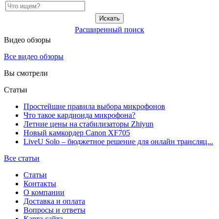
Расширенный поиск
Видео обзоры
Все видео обзоры
Вы смотрели
Статьи
Простейшие правила выбора микрофонов
Что такое кардиоида микрофона?
Летние цены на стабилизаторы Zhiyun
Новый камкордер Canon XF705
LiveU Solo – бюджетное решение для онлайн трансляц...
Все статьи
Статьи
Контакты
О компании
Доставка и оплата
Вопросы и ответы
Карта сайта