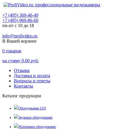
+7 (495) 369-46-49
+7 (495) 969-86-60
пн-пт с 10 до 18
info@profivideo.ru
В Вашей корзине
0
товаров
на сумму
0.00 руб.
Отзывы
Доставка и оплата
Вопросы и ответы
Контакты
Каталог продукции
Оборудование LES
Звуковое оборудование
Монтажное оборудование