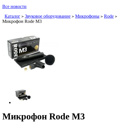
Все новости
Каталог
Звуковое оборудование
Микрофоны
Rode
>
>
>
>
Микрофон Rode M3
Микрофон Rode M3