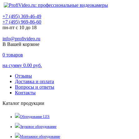
+7 (495) 369-46-49
+7 (495) 969-86-60
пн-пт с 10 до 18
info@profivideo.ru
В Вашей корзине
0
товаров
на сумму
0.00 руб.
Отзывы
Доставка и оплата
Вопросы и ответы
Контакты
Каталог продукции
Оборудование LES
Звуковое оборудование
Монтажное оборудование