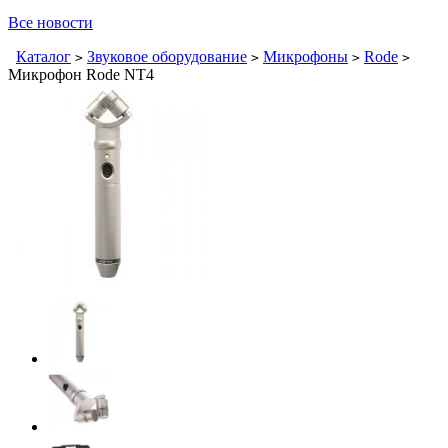
Все новости
Каталог
Звуковое оборудование
Микрофоны
Rode
>
>
>
>
Микрофон Rode NT4