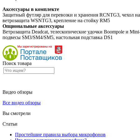
Аксессуары в комплекте
Защитный футляр для перевозки и хранения RCNTG3, чехол на
ветрозащита WSNTG3, крепление на стойку RM5
Опциональные аксессуары
Ветрозащита Deadcat, телескопические удочки Boompole и Mini
подвесы SM3/SM4/SM5, настольная подставка DS1
Поиск товара
Видео обзоры
Все видео обзоры
Вы смотрели
Статьи
Простейшие правила выбора микрофонов