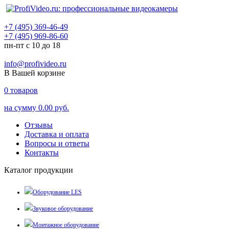
+7 (495) 369-46-49
+7 (495) 969-86-60
пн-пт с 10 до 18
info@profivideo.ru
В Вашей корзине
0
товаров
на сумму
0.00 руб.
Отзывы
Доставка и оплата
Вопросы и ответы
Контакты
Каталог продукции
Оборудование LES
Звуковое оборудование
Монтажное оборудование