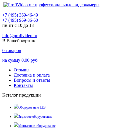
+7 (495) 369-46-49
+7 (495) 969-86-60
пн-пт с 10 до 18
info@profivideo.ru
В Вашей корзине
0
товаров
на сумму
0.00 руб.
Отзывы
Доставка и оплата
Вопросы и ответы
Контакты
Каталог продукции
Оборудование LES
Звуковое оборудование
Монтажное оборудование