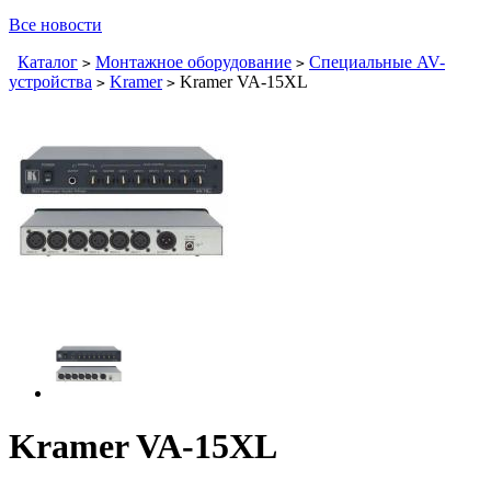
Все новости
Каталог
Монтажное оборудование
Специальные AV-
>
>
устройства
Kramer
Kramer VA-15XL
>
>
Kramer VA-15XL