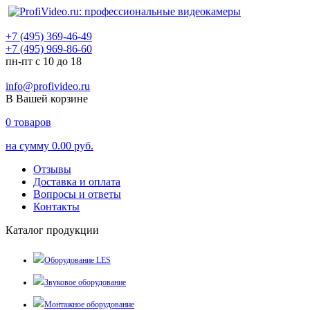
+7 (495) 369-46-49
+7 (495) 969-86-60
пн-пт с 10 до 18
info@profivideo.ru
В Вашей корзине
0
товаров
на сумму
0.00 руб.
Отзывы
Доставка и оплата
Вопросы и ответы
Контакты
Каталог продукции
Оборудование LES
Звуковое оборудование
Монтажное оборудование