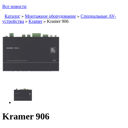
Все новости
Каталог
Монтажное оборудование
Специальные AV-
>
>
устройства
Kramer
Kramer 906
>
>
Kramer 906