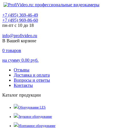
+7 (495) 369-46-49
+7 (495) 969-86-60
пн-пт с 10 до 18
info@profivideo.ru
В Вашей корзине
0
товаров
на сумму
0.00 руб.
Отзывы
Доставка и оплата
Вопросы и ответы
Контакты
Каталог продукции
Оборудование LES
Звуковое оборудование
Монтажное оборудование