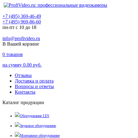
+7 (495) 369-46-49
+7 (495) 969-86-60
пн-пт с 10 до 18
info@profivideo.ru
В Вашей корзине
0
товаров
на сумму
0.00 руб.
Отзывы
Доставка и оплата
Вопросы и ответы
Контакты
Каталог продукции
Оборудование LES
Звуковое оборудование
Монтажное оборудование