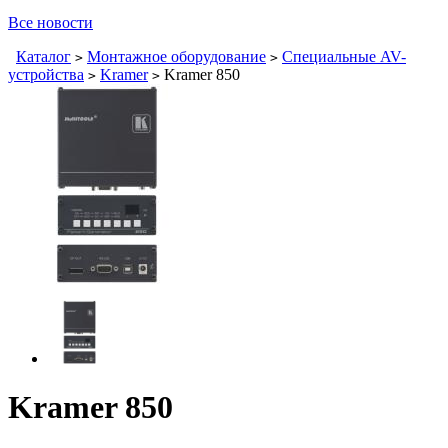
Все новости
Каталог
Монтажное оборудование
Специальные AV-
>
>
устройства
Kramer
Kramer 850
>
>
Kramer 850