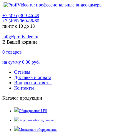
+7 (495) 369-46-49
+7 (495) 969-86-60
пн-пт с 10 до 18
info@profivideo.ru
В Вашей корзине
0
товаров
на сумму
0.00 руб.
Отзывы
Доставка и оплата
Вопросы и ответы
Контакты
Каталог продукции
Оборудование LES
Звуковое оборудование
Монтажное оборудование