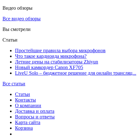
Видео обзоры
Все видео обзоры
Вы смотрели
Статьи
Простейшие правила выбора микрофонов
Что такое кардиоида микрофона?
Летние цены на стабилизаторы Zhiyun
Новый камкордер Canon XF705
LiveU Solo – бюджетное решение для онлайн трансляц...
Все статьи
Статьи
Контакты
О компании
Доставка и оплата
Вопросы и ответы
Карта сайта
Корзина