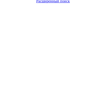
Расширенный поиск