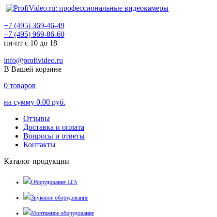
+7 (495) 369-46-49
+7 (495) 969-86-60
пн-пт с 10 до 18
info@profivideo.ru
В Вашей корзине
0
товаров
на сумму
0.00 руб.
Отзывы
Доставка и оплата
Вопросы и ответы
Контакты
Каталог продукции
Оборудование LES
Звуковое оборудование
Монтажное оборудование