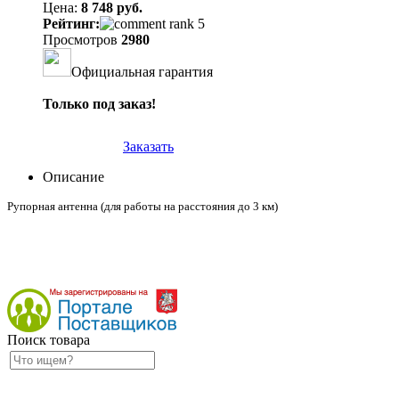
Цена:
8 748 руб.
Рейтинг:
Просмотров
2980
Официальная гарантия
Только под заказ!
Заказать
Описание
Рупорная антенна (для работы на расстояния до 3 км)
Поиск товара