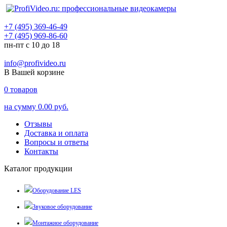
+7 (495) 369-46-49
+7 (495) 969-86-60
пн-пт с 10 до 18
info@profivideo.ru
В Вашей корзине
0
товаров
на сумму
0.00 руб.
Отзывы
Доставка и оплата
Вопросы и ответы
Контакты
Каталог продукции
Оборудование LES
Звуковое оборудование
Монтажное оборудование