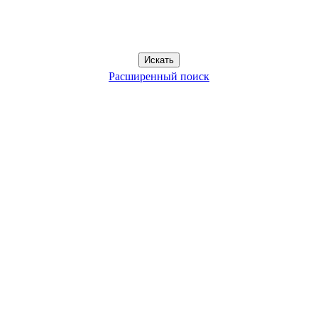
Расширенный поиск