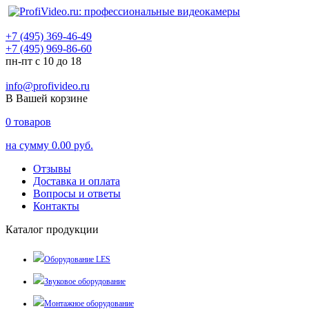
+7 (495) 369-46-49
+7 (495) 969-86-60
пн-пт с 10 до 18
info@profivideo.ru
В Вашей корзине
0
товаров
на сумму
0.00 руб.
Отзывы
Доставка и оплата
Вопросы и ответы
Контакты
Каталог продукции
Оборудование LES
Звуковое оборудование
Монтажное оборудование