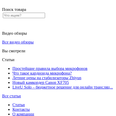
Поиск товара
Видео обзоры
Все видео обзоры
Вы смотрели
Статьи
Простейшие правила выбора микрофонов
Что такое кардиоида микрофона?
Летние цены на стабилизаторы Zhiyun
Новый камкордер Canon XF705
LiveU Solo – бюджетное решение для онлайн трансляц...
Все статьи
Статьи
Контакты
О компании