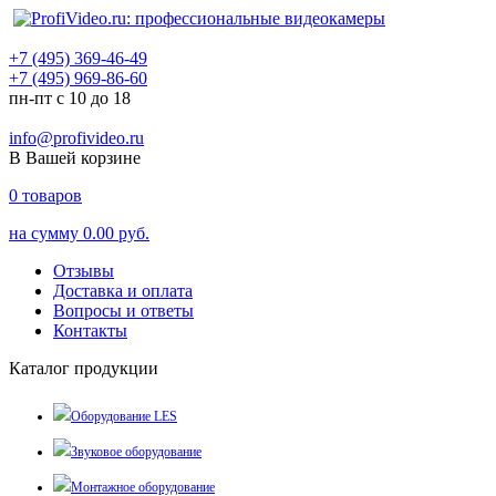
+7 (495) 369-46-49
+7 (495) 969-86-60
пн-пт с 10 до 18
info@profivideo.ru
В Вашей корзине
0
товаров
на сумму
0.00 руб.
Отзывы
Доставка и оплата
Вопросы и ответы
Контакты
Каталог продукции
Оборудование LES
Звуковое оборудование
Монтажное оборудование