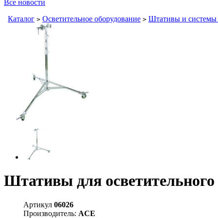
Все новости
Каталог
Осветительное оборудование
Штативы и системы
>
>
Штативы для осветительного
Артикул
06026
Производитель:
ACE