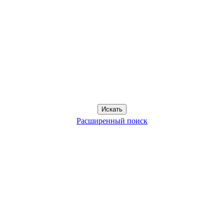
Расширенный поиск