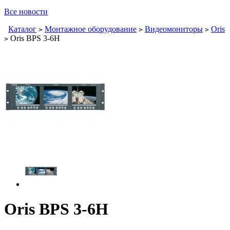
Все новости
Каталог
Монтажное оборудование
Видеомониторы
Oris
>
>
>
Oris BPS 3-6H
>
Oris BPS 3-6H