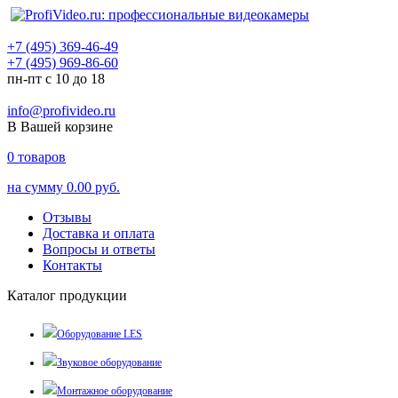
+7 (495) 369-46-49
+7 (495) 969-86-60
пн-пт с 10 до 18
info@profivideo.ru
В Вашей корзине
0
товаров
на сумму
0.00 руб.
Отзывы
Доставка и оплата
Вопросы и ответы
Контакты
Каталог продукции
Оборудование LES
Звуковое оборудование
Монтажное оборудование