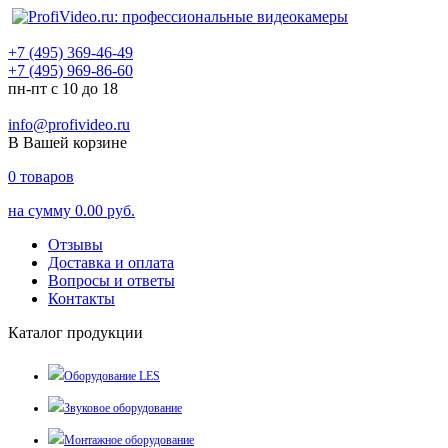
+7 (495) 369-46-49
+7 (495) 969-86-60
пн-пт с 10 до 18
info@profivideo.ru
В Вашей корзине
0
товаров
на сумму
0.00 руб.
Отзывы
Доставка и оплата
Вопросы и ответы
Контакты
Каталог продукции
Оборудование LES
Звуковое оборудование
Монтажное оборудование