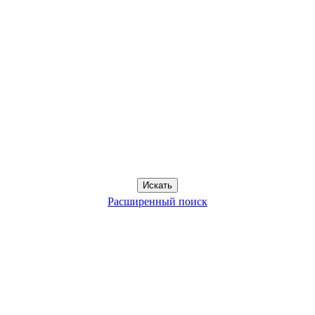
Расширенный поиск