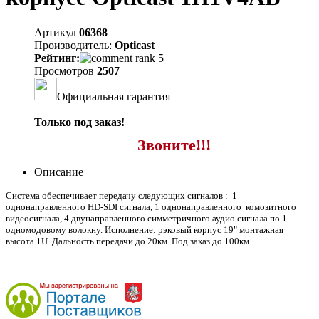
Артикул
06368
Производитель:
Opticast
Рейтинг:
Просмотров
2507
Официальная гарантия
Только под заказ!
Звоните!!!
Описание
Система обеспечивает передачу следующих сигналов : 1
однонаправленного HD-SDI сигнала, 1 однонаправленного комозитного
видеосигнала, 4 двунаправленного симметричного аудио сигнала по 1
одномодовому волокну. Исполнение: рэковый корпус 19" монтажная
высота 1U. Дальность передачи до 20км. Под заказ до 100км.