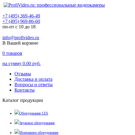
+7 (495) 369-46-49
+7 (495) 969-86-60
пн-пт с 10 до 18
info@profivideo.ru
В Вашей корзине
0
товаров
на сумму
0.00 руб.
Отзывы
Доставка и оплата
Вопросы и ответы
Контакты
Каталог продукции
Оборудование LES
Звуковое оборудование
Монтажное оборудование