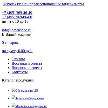
+7 (495) 369-46-49
+7 (495) 969-86-60
пн-пт с 10 до 18
info@profivideo.ru
В Вашей корзине
0
товаров
на сумму
0.00 руб.
Отзывы
Доставка и оплата
Вопросы и ответы
Контакты
Каталог продукции
Оборудование LES
Звуковое оборудование
Монтажное оборудование