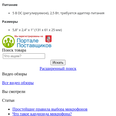
Питание
5 В DC (регулируемое), 2,5 Вт, требуется адаптер питания
Размеры
5,8" x 2,4" x 1" (131 x 61 x 25 мм)
Поиск товара
Расширенный поиск
Видео обзоры
Все видео обзоры
Вы смотрели
Статьи
Простейшие правила выбора микрофонов
Что такое кардиоида микрофона?