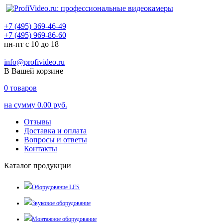
+7 (495) 369-46-49
+7 (495) 969-86-60
пн-пт с 10 до 18
info@profivideo.ru
В Вашей корзине
0
товаров
на сумму
0.00 руб.
Отзывы
Доставка и оплата
Вопросы и ответы
Контакты
Каталог продукции
Оборудование LES
Звуковое оборудование
Монтажное оборудование