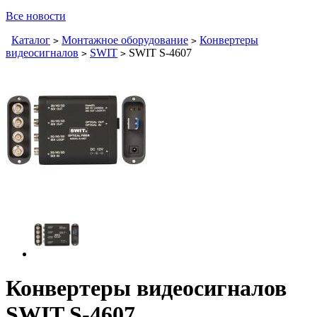
Все новости
Каталог
Монтажное оборудование
Конвертеры
>
>
видеосигналов
SWIT
SWIT S-4607
>
>
Конвертеры видеосигналов
SWIT S-4607