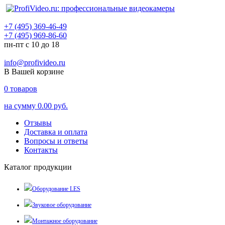
+7 (495) 369-46-49
+7 (495) 969-86-60
пн-пт с 10 до 18
info@profivideo.ru
В Вашей корзине
0
товаров
на сумму
0.00 руб.
Отзывы
Доставка и оплата
Вопросы и ответы
Контакты
Каталог продукции
Оборудование LES
Звуковое оборудование
Монтажное оборудование