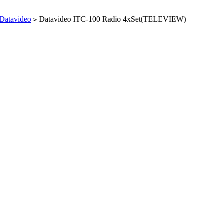
Datavideo
Datavideo ITC-100 Radio 4xSet(TELEVIEW)
>