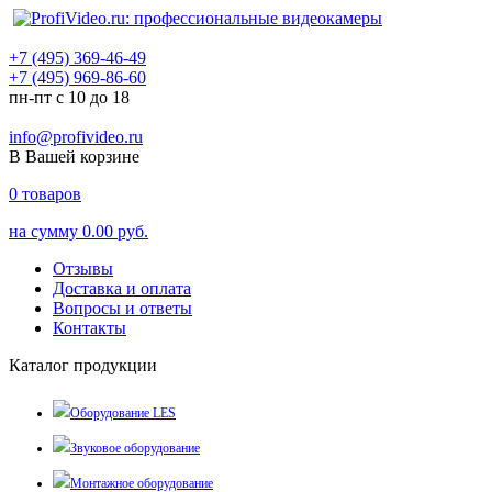
+7 (495) 369-46-49
+7 (495) 969-86-60
пн-пт с 10 до 18
info@profivideo.ru
В Вашей корзине
0
товаров
на сумму
0.00 руб.
Отзывы
Доставка и оплата
Вопросы и ответы
Контакты
Каталог продукции
Оборудование LES
Звуковое оборудование
Монтажное оборудование