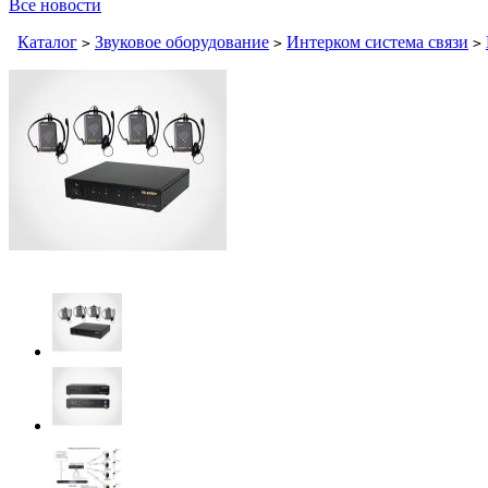
Все новости
Каталог
Звуковое оборудование
Интерком система связи
>
>
>