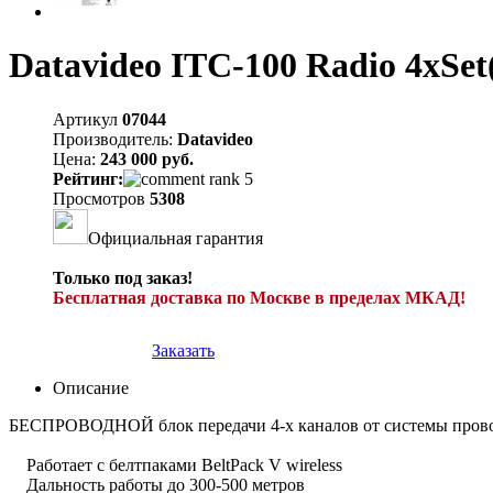
Datavideo ITC-100 Radio 4xS
Артикул
07044
Производитель:
Datavideo
Цена:
243 000 руб.
Рейтинг:
Просмотров
5308
Официальная гарантия
Только под заказ!
Бесплатная доставка по Москве в пределах МКАД!
Заказать
Описание
БЕСПРОВОДНОЙ блок передачи 4-х каналов от системы проводн
Работает с белтпаками BeltPack V wireless
Дальность работы до 300-500 метров