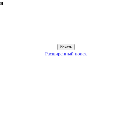
ия
Расширенный поиск