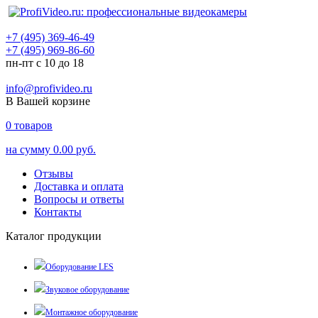
+7 (495) 369-46-49
+7 (495) 969-86-60
пн-пт с 10 до 18
info@profivideo.ru
В Вашей корзине
0
товаров
на сумму
0.00 руб.
Отзывы
Доставка и оплата
Вопросы и ответы
Контакты
Каталог продукции
Оборудование LES
Звуковое оборудование
Монтажное оборудование