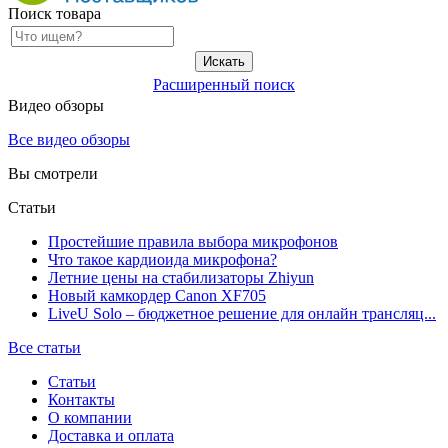
Поиск товара
Расширенный поиск
Видео обзоры
Все видео обзоры
Вы смотрели
Статьи
Простейшие правила выбора микрофонов
Что такое кардиоида микрофона?
Летние цены на стабилизаторы Zhiyun
Новый камкордер Canon XF705
LiveU Solo – бюджетное решение для онлайн трансляц...
Все статьи
Статьи
Контакты
О компании
Доставка и оплата