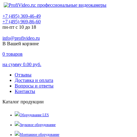
+7 (495) 369-46-49
+7 (495) 969-86-60
пн-пт с 10 до 18
info@profivideo.ru
В Вашей корзине
0
товаров
на сумму
0.00 руб.
Отзывы
Доставка и оплата
Вопросы и ответы
Контакты
Каталог продукции
Оборудование LES
Звуковое оборудование
Монтажное оборудование