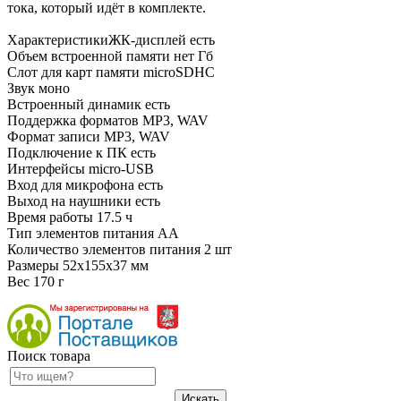
тока, который идёт в комплекте.
ХарактеристикиЖК-дисплей есть
Объем встроенной памяти нет Гб
Слот для карт памяти microSDHC
Звук моно
Встроенный динамик есть
Поддержка форматов MP3, WAV
Формат записи MP3, WAV
Подключение к ПК есть
Интерфейсы micro-USB
Вход для микрофона есть
Выход на наушники есть
Время работы 17.5 ч
Тип элементов питания АА
Количество элементов питания 2 шт
Размеры 52x155x37 мм
Вес 170 г
Поиск товара