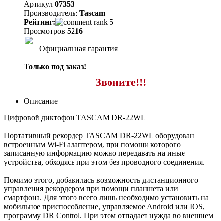
Артикул
07353
Производитель:
Tascam
Рейтинг:
Просмотров
5216
Официальная гарантия
Только под заказ!
Звоните!!!
Описание
Цифровой диктофон TASCAM DR-22WL
Портативный рекордер TASCAM DR-22WL оборудован
встроенным Wi-Fi адаптером, при помощи которого
записанную информацию можно передавать на иные
устройства, обходясь при этом без проводного соединения.
Помимо этого, добавилась возможность дистанционного
управления рекордером при помощи планшета или
смартфона. Для этого всего лишь необходимо установить на
мобильное приспособление, управляемое Android или IOS,
программу DR Control. При этом отпадает нужда во внешнем