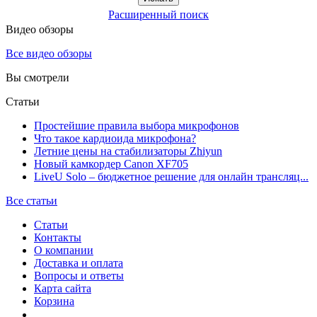
Расширенный поиск
Видео обзоры
Все видео обзоры
Вы смотрели
Статьи
Простейшие правила выбора микрофонов
Что такое кардиоида микрофона?
Летние цены на стабилизаторы Zhiyun
Новый камкордер Canon XF705
LiveU Solo – бюджетное решение для онлайн трансляц...
Все статьи
Статьи
Контакты
О компании
Доставка и оплата
Вопросы и ответы
Карта сайта
Корзина