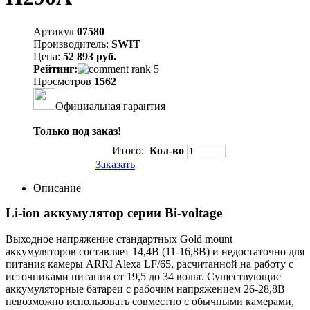
Артикул
07580
Производитель:
SWIT
Цена:
52 893 руб.
Рейтинг:
Просмотров
1562
Официальная гарантия
Только под заказ!
Итого:
Кол-во
Заказать
Описание
Li-ion аккумулятор серии Bi-voltage
Выходное напряжение стандартных Gold mount
аккумуляторов составляет 14,4В (11-16,8В) и недостаточно для
питания камеры ARRI Alexa LF/65, расчитанной на работу с
источниками питания от 19,5 до 34 вольт. Существующие
аккумуляторные батареи с рабочим напряжением 26-28,8В
невозможно использовать совместно с обычными камерами,