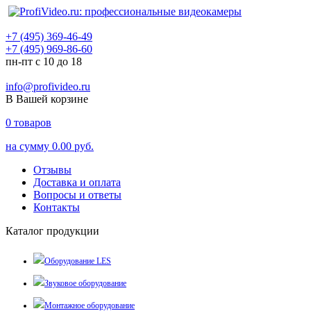
+7 (495) 369-46-49
+7 (495) 969-86-60
пн-пт с 10 до 18
info@profivideo.ru
В Вашей корзине
0
товаров
на сумму
0.00 руб.
Отзывы
Доставка и оплата
Вопросы и ответы
Контакты
Каталог продукции
Оборудование LES
Звуковое оборудование
Монтажное оборудование