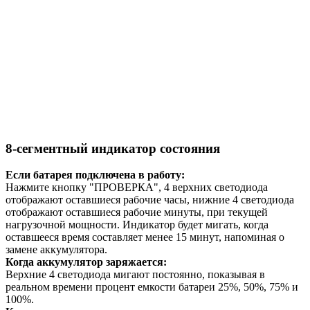
8-сегментный индикатор состояния
Если батарея подключена в работу:
Нажмите кнопку "ПРОВЕРКА", 4 верхних светодиода
отображают оставшиеся рабочие часы, нижние 4 светодиода
отображают оставшиеся рабочие минуты, при текущей
нагрузочной мощности. Индикатор будет мигать, когда
оставшееся время составляет менее 15 минут, напоминая о
замене аккумулятора.
Когда аккумулятор заряжается:
Верхние 4 светодиода мигают постоянно, показывая в
реальном времени процент емкости батареи 25%, 50%, 75% и
100%.