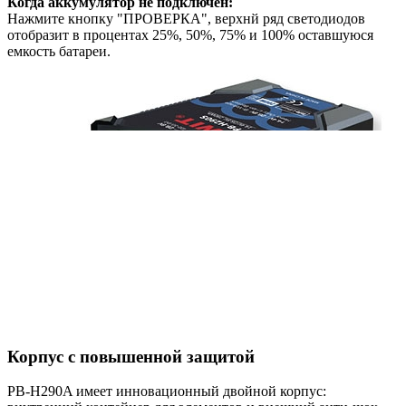
Когда аккумулятор не подключен:
Нажмите кнопку "ПРОВЕРКА", верхнй ряд светодиодов
отобразит в процентах 25%, 50%, 75% и 100% оставшуюся
емкость батареи.
Корпус с повышенной защитой
PB-H290A имеет инновационный двойной корпус: