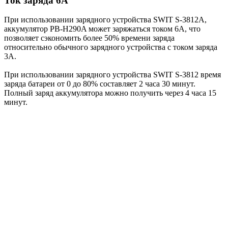
Ток заряда 6А
При использовании зарядного устройства SWIT S-3812A,
аккумулятор PB-H290A может заряжаться током 6А, что
позволяет сэкономить более 50% времени заряда
относительно обычного зарядного устройства с током заряда
3А.
При использовании зарядного устройства SWIT S-3812 время
заряда батареи от 0 до 80% составляет 2 часа 30 минут.
Полный заряд аккумулятора можно получить через 4 часа 15
минут.