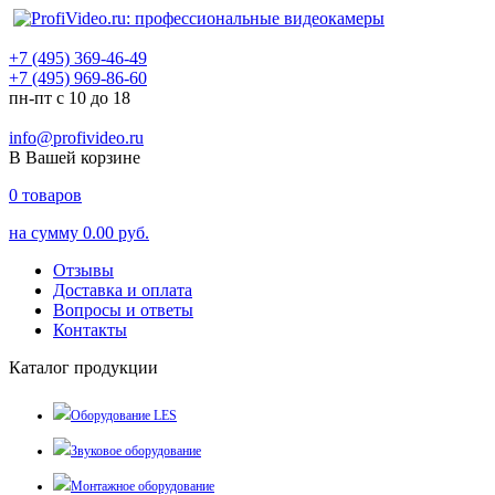
+7 (495) 369-46-49
+7 (495) 969-86-60
пн-пт с 10 до 18
info@profivideo.ru
В Вашей корзине
0
товаров
на сумму
0.00 руб.
Отзывы
Доставка и оплата
Вопросы и ответы
Контакты
Каталог продукции
Оборудование LES
Звуковое оборудование
Монтажное оборудование