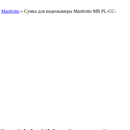
Manfrotto
Сумка для видеокамеры Manfrotto MB PL-CC-
>