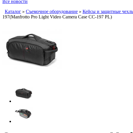
Все новости
Каталог
Съемочное оборудование
Кейсы и защитные чехлы
>
>
197(Manfrotto Pro Light Video Camera Case CC-197 PL)