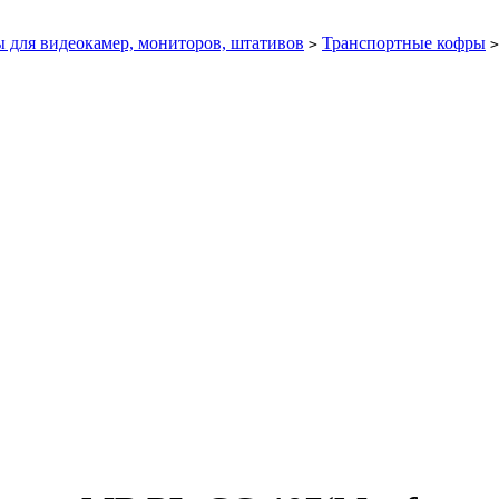
 для видеокамер, мониторов, штативов
Транспортные кофры
>
>