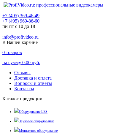
+7 (495) 369-46-49
+7 (495) 969-86-60
пн-пт с 10 до 18
info@profivideo.ru
В Вашей корзине
0
товаров
на сумму
0.00 руб.
Отзывы
Доставка и оплата
Вопросы и ответы
Контакты
Каталог продукции
Оборудование LES
Звуковое оборудование
Монтажное оборудование