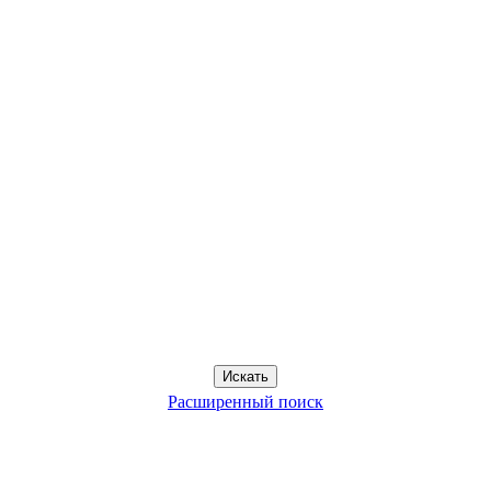
Расширенный поиск