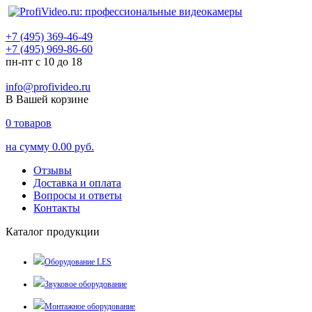
+7 (495) 369-46-49
+7 (495) 969-86-60
пн-пт с 10 до 18
info@profivideo.ru
В Вашей корзине
0
товаров
на сумму
0.00 руб.
Отзывы
Доставка и оплата
Вопросы и ответы
Контакты
Каталог продукции
Оборудование LES
Звуковое оборудование
Монтажное оборудование