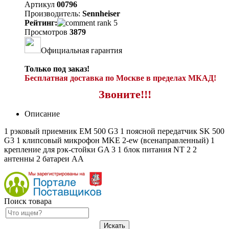
Артикул
00796
Производитель:
Sennheiser
Рейтинг:
Просмотров
3879
Официальная гарантия
Только под заказ!
Бесплатная доставка по Москве в пределах МКАД!
Звоните!!!
Описание
1 рэковый приемник EM 500 G3 1 поясной передатчик SK 500
G3 1 клипсовый микрофон MKE 2-ew (всенаправленный) 1
крепление для рэк-стойки GA 3 1 блок питания NT 2 2
антенны 2 батареи AA
Поиск товара