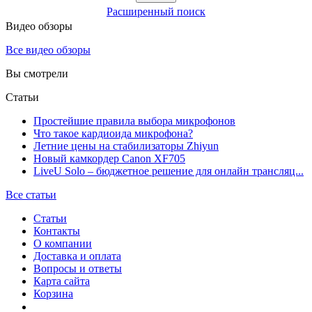
Расширенный поиск
Видео обзоры
Все видео обзоры
Вы смотрели
Статьи
Простейшие правила выбора микрофонов
Что такое кардиоида микрофона?
Летние цены на стабилизаторы Zhiyun
Новый камкордер Canon XF705
LiveU Solo – бюджетное решение для онлайн трансляц...
Все статьи
Статьи
Контакты
О компании
Доставка и оплата
Вопросы и ответы
Карта сайта
Корзина