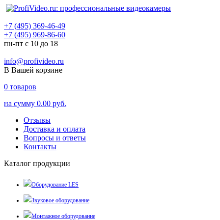
+7 (495) 369-46-49
+7 (495) 969-86-60
пн-пт с 10 до 18
info@profivideo.ru
В Вашей корзине
0
товаров
на сумму
0.00 руб.
Отзывы
Доставка и оплата
Вопросы и ответы
Контакты
Каталог продукции
Оборудование LES
Звуковое оборудование
Монтажное оборудование