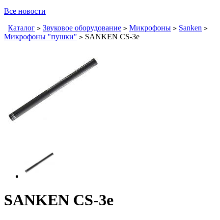
Все новости
Каталог
Звуковое оборудование
Микрофоны
Sanken
>
>
>
>
Микрофоны "пушки"
SANKEN CS-3e
>
SANKEN CS-3e