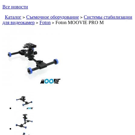
Все новости
Каталог
Съемочное оборудование
Системы стабилизации
>
>
для видеокамер
Foton
Foton MOOVIE PRO M
>
>