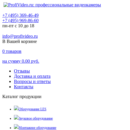
+7 (495) 369-46-49
+7 (495) 969-86-60
пн-пт с 10 до 18
info@profivideo.ru
В Вашей корзине
0
товаров
на сумму
0.00 руб.
Отзывы
Доставка и оплата
Вопросы и ответы
Контакты
Каталог продукции
Оборудование LES
Звуковое оборудование
Монтажное оборудование