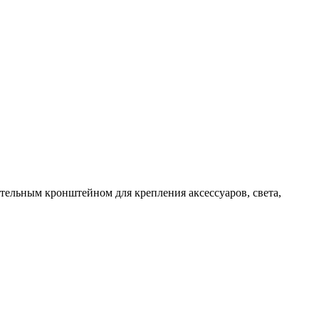
тельным кронштейном для крепления аксессуаров, света,