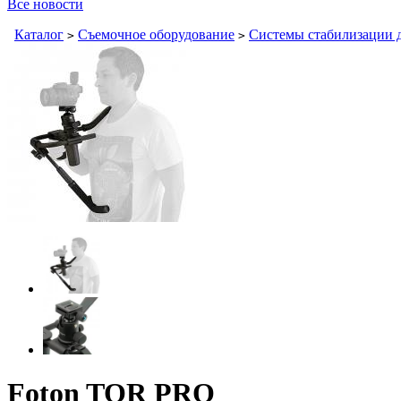
Все новости
Каталог
Съемочное оборудование
Системы стабилизации 
>
>
Foton TOR PRO