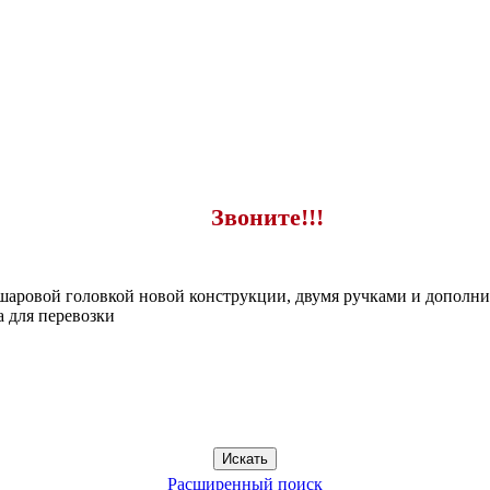
Звоните!!!
шаровой головкой новой конструкции, двумя ручками и дополни
 для перевозки
Расширенный поиск