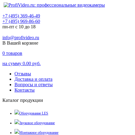
+7 (495) 369-46-49
+7 (495) 969-86-60
пн-пт с 10 до 18
info@profivideo.ru
В Вашей корзине
0
товаров
на сумму
0.00 руб.
Отзывы
Доставка и оплата
Вопросы и ответы
Контакты
Каталог продукции
Оборудование LES
Звуковое оборудование
Монтажное оборудование