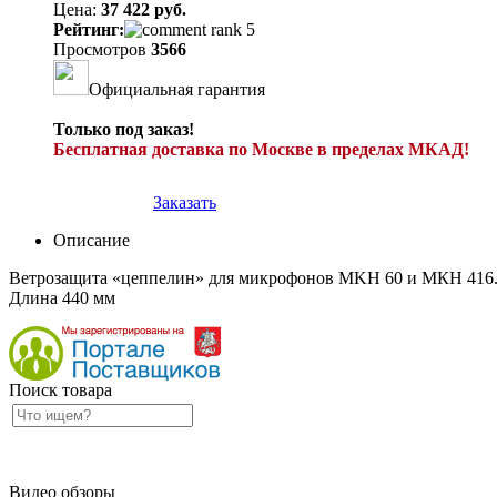
Цена:
37 422 руб.
Рейтинг:
Просмотров
3566
Официальная гарантия
Только под заказ!
Бесплатная доставка по Москве в пределах МКАД!
Заказать
Описание
Ветрозащита «цеппелин» для микрофонов MKH 60 и МКН 416
Длина 440 мм
Поиск товара
Видео обзоры