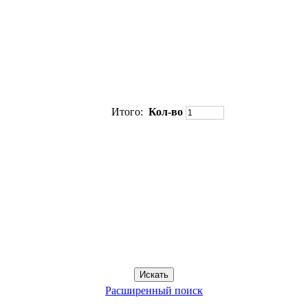
Итого:
Кол-во
.
Расширенный поиск