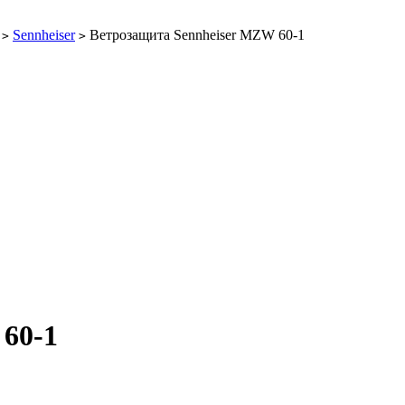
Sennheiser
Ветрозащита Sennheiser MZW 60-1
>
>
60-1