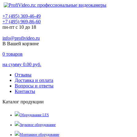
+7 (495) 369-46-49
+7 (495) 969-86-60
пн-пт с 10 до 18
info@profivideo.ru
В Вашей корзине
0
товаров
на сумму
0.00 руб.
Отзывы
Доставка и оплата
Вопросы и ответы
Контакты
Каталог продукции
Оборудование LES
Звуковое оборудование
Монтажное оборудование