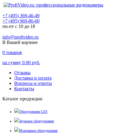
+7 (495) 369-46-49
+7 (495) 969-86-60
пн-пт с 10 до 18
info@profivideo.ru
В Вашей корзине
0
товаров
на сумму
0.00 руб.
Отзывы
Доставка и оплата
Вопросы и ответы
Контакты
Каталог продукции
Оборудование LES
Звуковое оборудование
Монтажное оборудование