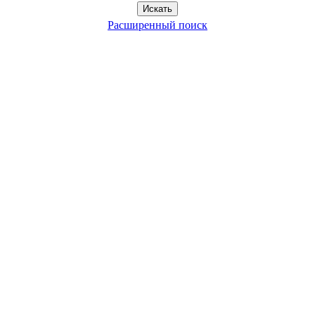
Расширенный поиск