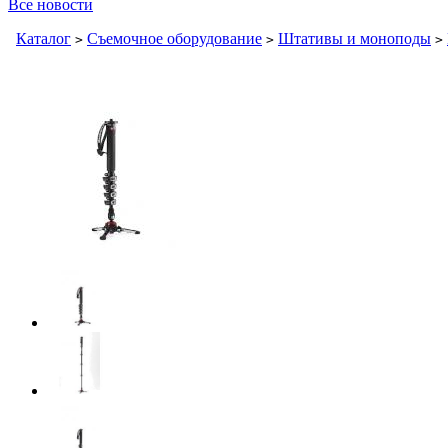
Все новости
Каталог
Съемочное оборудование
Штативы и моноподы
>
>
>