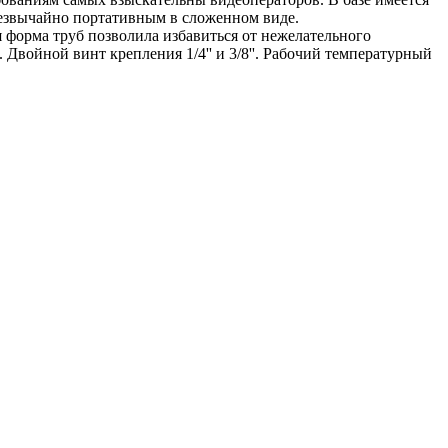
езвычайно портативным в сложенном виде.
 форма труб позволила избавиться от нежелательного
Двойной винт крепления 1/4'' и 3/8''. Рабочий температурный