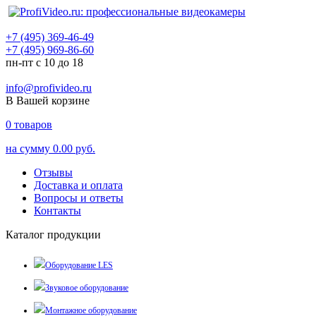
+7 (495) 369-46-49
+7 (495) 969-86-60
пн-пт с 10 до 18
info@profivideo.ru
В Вашей корзине
0
товаров
на сумму
0.00 руб.
Отзывы
Доставка и оплата
Вопросы и ответы
Контакты
Каталог продукции
Оборудование LES
Звуковое оборудование
Монтажное оборудование