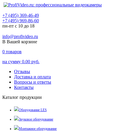
+7 (495) 369-46-49
+7 (495) 969-86-60
пн-пт с 10 до 18
info@profivideo.ru
В Вашей корзине
0
товаров
на сумму
0.00 руб.
Отзывы
Доставка и оплата
Вопросы и ответы
Контакты
Каталог продукции
Оборудование LES
Звуковое оборудование
Монтажное оборудование