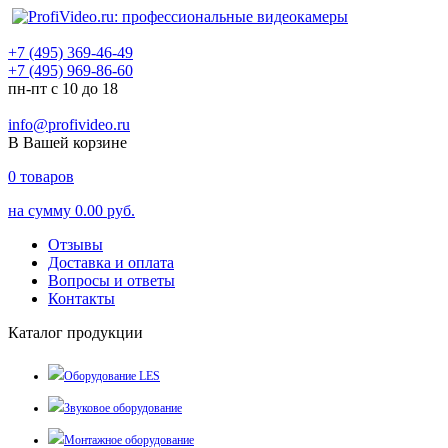
+7 (495) 369-46-49
+7 (495) 969-86-60
пн-пт с 10 до 18
info@profivideo.ru
В Вашей корзине
0
товаров
на сумму
0.00 руб.
Отзывы
Доставка и оплата
Вопросы и ответы
Контакты
Каталог продукции
Оборудование LES
Звуковое оборудование
Монтажное оборудование