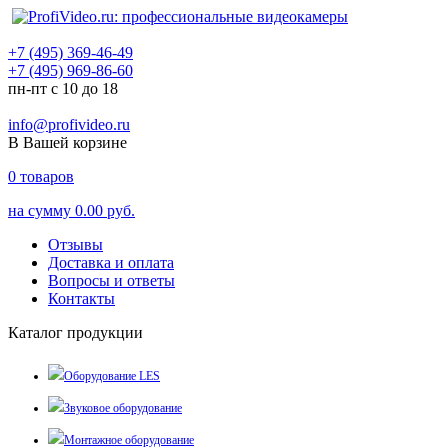
+7 (495) 369-46-49
+7 (495) 969-86-60
пн-пт с 10 до 18
info@profivideo.ru
В Вашей корзине
0
товаров
на сумму
0.00 руб.
Отзывы
Доставка и оплата
Вопросы и ответы
Контакты
Каталог продукции
Оборудование LES
Звуковое оборудование
Монтажное оборудование