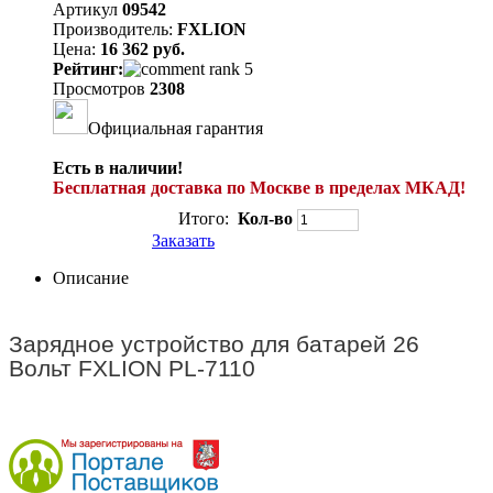
Артикул
09542
Производитель:
FXLION
Цена:
16 362 руб.
Рейтинг:
Просмотров
2308
Официальная гарантия
Есть в наличии!
Бесплатная доставка по Москве в пределах МКАД!
Итого:
Кол-во
Заказать
Описание
Зарядное устройство для батарей 26
Вольт FXLION PL-7110