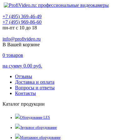
+7 (495) 369-46-49
+7 (495) 969-86-60
пн-пт с 10 до 18
info@profivideo.ru
В Вашей корзине
0
товаров
на сумму
0.00 руб.
Отзывы
Доставка и оплата
Вопросы и ответы
Контакты
Каталог продукции
Оборудование LES
Звуковое оборудование
Монтажное оборудование