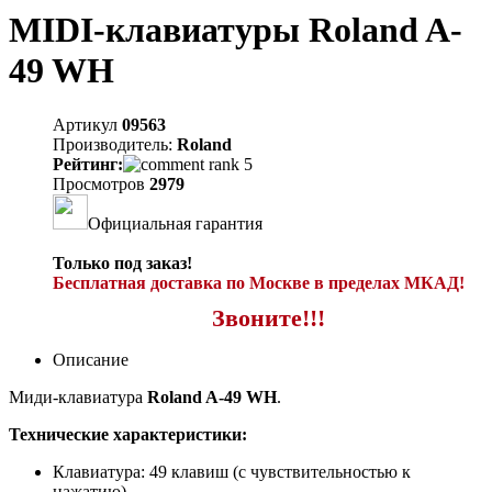
MIDI-клавиатуры Roland A-
49 WH
Артикул
09563
Производитель:
Roland
Рейтинг:
Просмотров
2979
Официальная гарантия
Только под заказ!
Бесплатная доставка по Москве в пределах МКАД!
Звоните!!!
Описание
Миди-клавиатура
Roland A-49 WH
.
Технические характеристики:
Клавиатура: 49 клавиш (с чувствительностью к
нажатию).