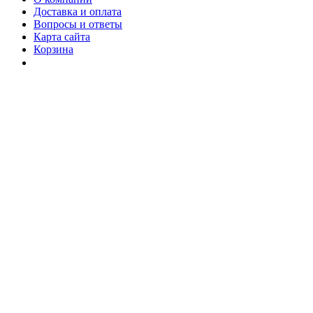
Доставка и оплата
Вопросы и ответы
Карта сайта
Корзина