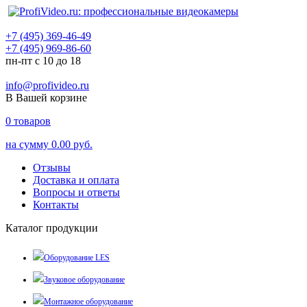
+7 (495) 369-46-49
+7 (495) 969-86-60
пн-пт с 10 до 18
info@profivideo.ru
В Вашей корзине
0
товаров
на сумму
0.00 руб.
Отзывы
Доставка и оплата
Вопросы и ответы
Контакты
Каталог продукции
Оборудование LES
Звуковое оборудование
Монтажное оборудование