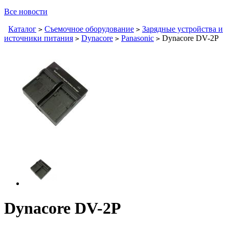
Все новости
Каталог
Съемочное оборудование
Зарядные устройства и
>
>
источники питания
Dynacore
Panasonic
Dynacore DV-2P
>
>
>
Dynacore DV-2P