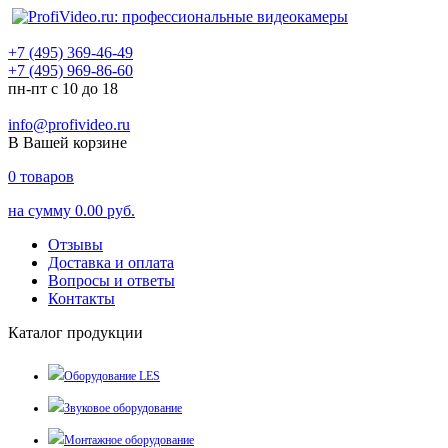
+7 (495) 369-46-49
+7 (495) 969-86-60
пн-пт с 10 до 18
info@profivideo.ru
В Вашей корзине
0
товаров
на сумму
0.00 руб.
Отзывы
Доставка и оплата
Вопросы и ответы
Контакты
Каталог продукции
Оборудование LES
Звуковое оборудование
Монтажное оборудование