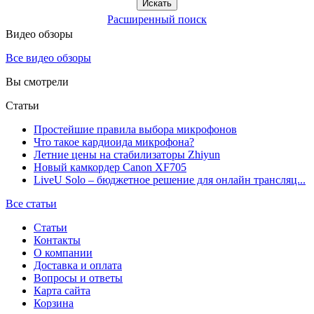
Расширенный поиск
Видео обзоры
Все видео обзоры
Вы смотрели
Статьи
Простейшие правила выбора микрофонов
Что такое кардиоида микрофона?
Летние цены на стабилизаторы Zhiyun
Новый камкордер Canon XF705
LiveU Solo – бюджетное решение для онлайн трансляц...
Все статьи
Статьи
Контакты
О компании
Доставка и оплата
Вопросы и ответы
Карта сайта
Корзина