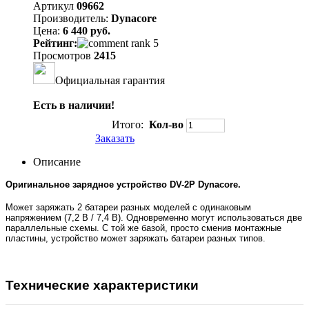
Артикул
09662
Производитель:
Dynacore
Цена:
6 440 руб.
Рейтинг:
Просмотров
2415
Официальная гарантия
Есть в наличии!
Итого:
Кол-во
Заказать
Описание
Оригинальное зарядное устройство DV-2P Dynacore.
Может заряжать 2 батареи разных моделей с одинаковым
напряжением (7,2 В / 7,4 В). Одновременно могут использоваться две
параллельные схемы. С той же базой, просто сменив монтажные
пластины, устройство может заряжать батареи разных типов.
Технические характеристики