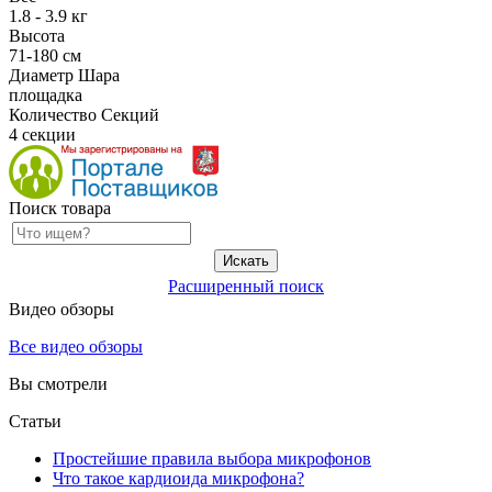
1.8 - 3.9 кг
Высота
71-180 см
Диаметр Шара
площадка
Количество Секций
4 секции
Поиск товара
Расширенный поиск
Видео обзоры
Все видео обзоры
Вы смотрели
Статьи
Простейшие правила выбора микрофонов
Что такое кардиоида микрофона?