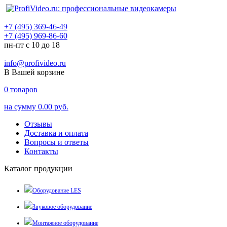
+7 (495) 369-46-49
+7 (495) 969-86-60
пн-пт с 10 до 18
info@profivideo.ru
В Вашей корзине
0
товаров
на сумму
0.00 руб.
Отзывы
Доставка и оплата
Вопросы и ответы
Контакты
Каталог продукции
Оборудование LES
Звуковое оборудование
Монтажное оборудование