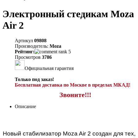
Электронный стедикам Moza
Air 2
Артикул
09808
Производитель:
Moza
Рейтинг:
Просмотров
3786
Официальная гарантия
Только под заказ!
Бесплатная доставка по Москве в пределах МКАД!
Звоните!!!
Описание
Новый стабилизатор Moza Air 2 создан для тех,