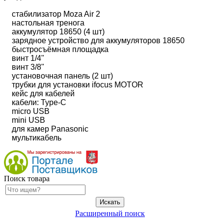
стабилизатор Moza Air 2
настольная тренога
аккумулятор 18650 (4 шт)
зарядное устройство для аккумуляторов 18650
быстросъёмная площадка
винт 1/4"
винт 3/8"
установочная панель (2 шт)
трубки для установки ifocus MOTOR
кейс для кабелей
кабели: Type-C
micro USB
mini USB
для камер Panasonic
мультикабель
Поиск товара
Расширенный поиск