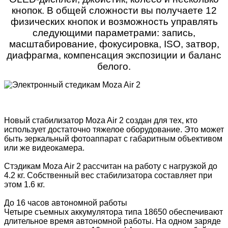
кнопок. В общей сложности вы получаете 12
физических кнопок и возможность управлять
следующими параметрами: запись,
масштабирование, фокусировка, ISO, затвор,
диафрагма, компенсация экспозиции и баланс
белого.
Новый стабилизатор Moza Air 2 создан для тех, кто
использует достаточно тяжелое оборудование. Это может
быть зеркальный фотоаппарат с габаритным объективом
или же видеокамера.
Стэдикам Moza Air 2 рассчитан на работу с нагрузкой до
4.2 кг. Собственный вес стабилизатора составляет при
этом 1.6 кг.
До 16 часов автономной работы
Четыре съемных аккумулятора типа 18650 обеспечивают
длительное время автономной работы. На одном заряде