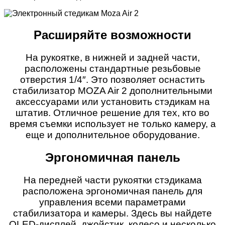
Расширяйте возможности
На рукоятке, в нижней и задней части,
расположены стандартные резьбовые
отверстия 1/4″. Это позволяет оснастить
стабилизатор MOZA Air 2 дополнительными
аксессуарами или установить стэдикам на
штатив. Отличное решение для тех, кто во
время съемки использует не только камеру, а
еще и дополнительное оборудование.
Эргономичная панель
На передней части рукоятки стэдикама
расположена эргономичная панель для
управления всеми параметрами
стабилизатора и камеры. Здесь вы найдете
OLED-дисплей, джойстик, колесо и несколько