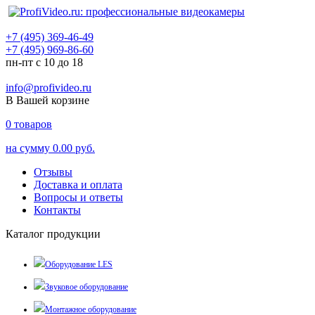
+7 (495) 369-46-49
+7 (495) 969-86-60
пн-пт с 10 до 18
info@profivideo.ru
В Вашей корзине
0
товаров
на сумму
0.00 руб.
Отзывы
Доставка и оплата
Вопросы и ответы
Контакты
Каталог продукции
Оборудование LES
Звуковое оборудование
Монтажное оборудование