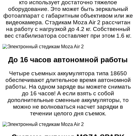
кто использует достаточно тяжелое
оборудование. Это может быть зеркальный
фотоаппарат с габаритным объективом или же
видеокамера. Стэдикам Moza Air 2 рассчитан
на работу с нагрузкой до 4.2 кг. Собственный
вес стабилизатора составляет при этом 1.6 кг.
До 16 часов автономной работы
Четыре съемных аккумулятора типа 18650
обеспечивают длительное время автономной
работы. На одном заряде вы можете снимать
до 16 часов! А если взять с собой
дополнительные сменные аккумуляторы, то
можно не волноваться насчет зарядки в
течении целого дня съемок.