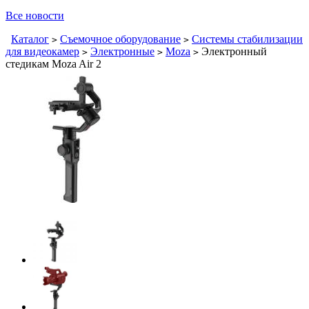
Все новости
Каталог
Съемочное оборудование
Системы стабилизации
>
>
для видеокамер
Электронные
Moza
Электронный
>
>
>
стедикам Moza Air 2