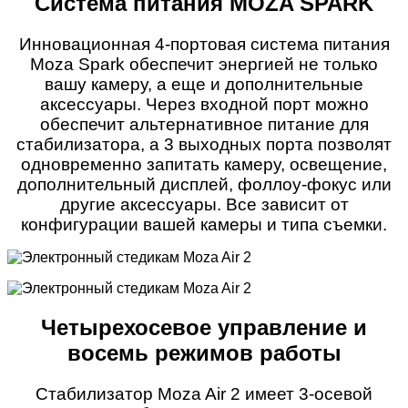
Система питания MOZA SPARK
Инновационная 4-портовая система питания
Moza Spark обеспечит энергией не только
вашу камеру, а еще и дополнительные
аксессуары. Через входной порт можно
обеспечит альтернативное питание для
стабилизатора, а 3 выходных порта позволят
одновременно запитать камеру, освещение,
дополнительный дисплей, фоллоу-фокус или
другие аксессуары. Все зависит от
конфигурации вашей камеры и типа съемки.
Четырехосевое управление и
восемь режимов работы
Стабилизатор Moza Air 2 имеет 3-осевой