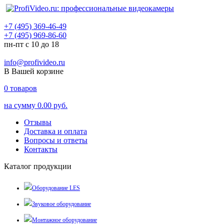
+7 (495) 369-46-49
+7 (495) 969-86-60
пн-пт с 10 до 18
info@profivideo.ru
В Вашей корзине
0
товаров
на сумму
0.00 руб.
Отзывы
Доставка и оплата
Вопросы и ответы
Контакты
Каталог продукции
Оборудование LES
Звуковое оборудование
Монтажное оборудование