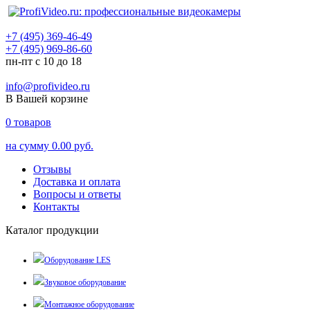
+7 (495) 369-46-49
+7 (495) 969-86-60
пн-пт с 10 до 18
info@profivideo.ru
В Вашей корзине
0
товаров
на сумму
0.00 руб.
Отзывы
Доставка и оплата
Вопросы и ответы
Контакты
Каталог продукции
Оборудование LES
Звуковое оборудование
Монтажное оборудование