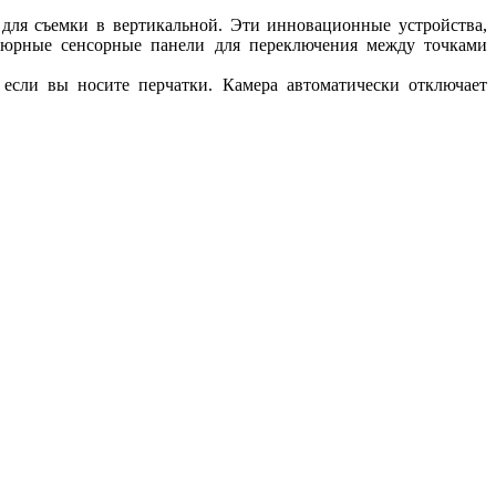
для съемки в вертикальной. Эти инновационные устройства,
тюрные сенсорные панели для переключения между точками
 если вы носите перчатки. Камера автоматически отключает