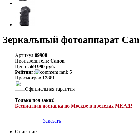
Зеркальный фотоаппарат Can
Артикул
09908
Производитель:
Canon
Цена:
569 990 руб.
Рейтинг:
Просмотров
13381
Официальная гарантия
Только под заказ!
Бесплатная доставка по Москве в пределах МКАД!
Заказать
Описание