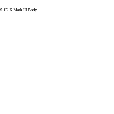
 1D X Mark III Body