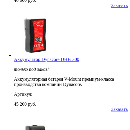
40 600 руб.
Заказать
Аккумулятор Dynacore DHB-300
только под заказ!
Аккумуляторная батарея V-Mount премиум-класса
производства компании Dynacore.
Артикул:
45 200 руб.
Заказать