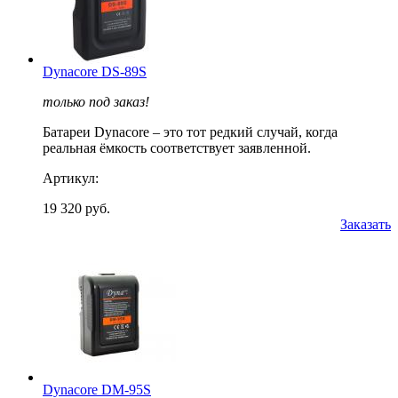
Dynacore DS-89S
только под заказ!
Батареи Dynacore – это тот редкий случай, когда
реальная ёмкость соответствует заявленной.
Артикул:
19 320 руб.
Заказать
Dynacore DM-95S