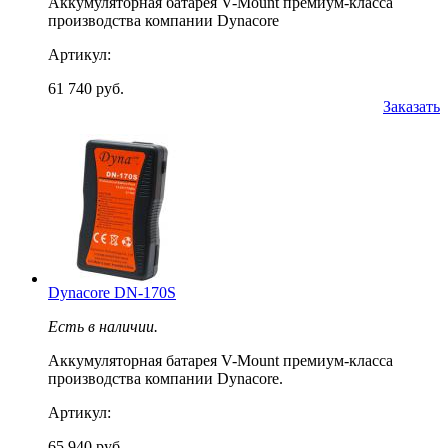
Аккумуляторная батарея V-Mount премиум-класса
производства компании Dynacore
Артикул:
61 740 руб.
Заказать
Dynacore DN-170S
Есть в наличии.
Аккумуляторная батарея V-Mount премиум-класса
производства компании Dynacore.
Артикул:
65 940 руб.