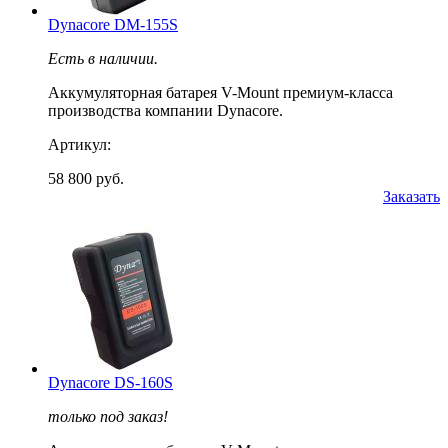
Dynacore DM-155S
Есть в наличии.
Аккумуляторная батарея V-Mount премиум-класса
производства компании Dynacore.
Артикул:
58 800 руб.
Заказать
Dynacore DS-160S
только под заказ!