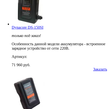
Dynacore DS-150SI
только под заказ!
Особенность данной модели аккумулятора - встроенное
зарядное устройство от сети 220В.
Артикул:
71 960 руб.
Заказать