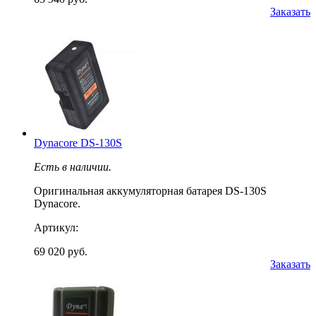
Заказать
Dynacore DS-130S
Есть в наличии.
Оригинальная аккумуляторная батарея DS-130S
Dynacore.
Артикул:
69 020 руб.
Заказать