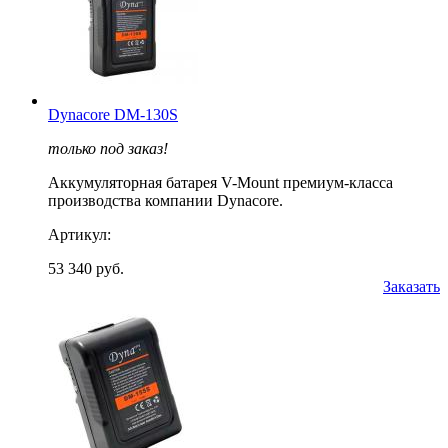
Dynacore DM-130S
только под заказ!
Аккумуляторная батарея V-Mount премиум-класса
производства компании Dynacore.
Артикул:
53 340 руб.
Заказать