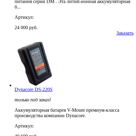
питания серии DM . Эта литий-ионная аккумуляторная
б...
Артикул:
24 000 руб.
Заказать
Dynacore DS-220S
только под заказ!
Аккумуляторная батарея V-Mount премиум-класса
производства компании Dynacore.
Артикул: