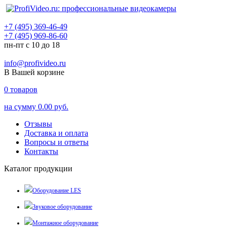
+7 (495) 369-46-49
+7 (495) 969-86-60
пн-пт с 10 до 18
info@profivideo.ru
В Вашей корзине
0
товаров
на сумму
0.00 руб.
Отзывы
Доставка и оплата
Вопросы и ответы
Контакты
Каталог продукции
Оборудование LES
Звуковое оборудование
Монтажное оборудование