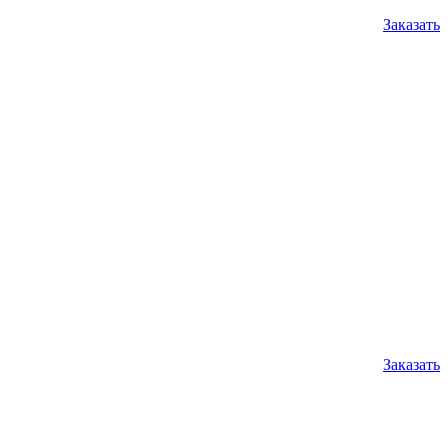
Заказать
Заказать