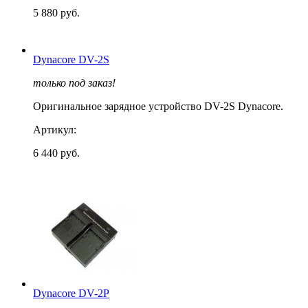
5 880 руб.
Dynacore DV-2S
только под заказ!
Оригинальное зарядное устройство DV-2S Dynacore.
Артикул:
6 440 руб.
Dynacore DV-2P