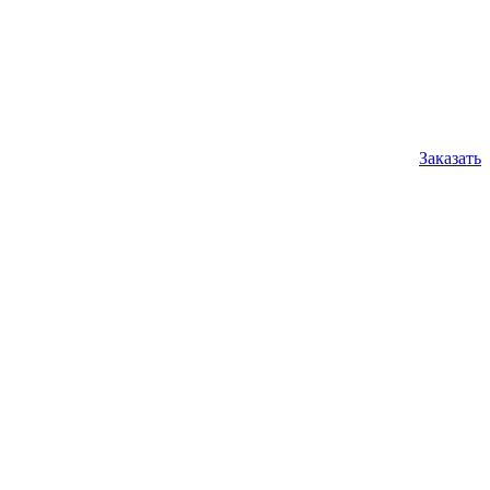
Заказать