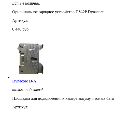
Есть в наличии.
Оригинальное зарядное устройство DV-2P Dynacore.
Артикул:
6 440 руб.
Dynacore D-A
только под заказ!
Площадка для подключения к камере аккумулятоных бата
Артикул: