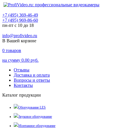
+7 (495) 369-46-49
+7 (495) 969-86-60
пн-пт с 10 до 18
info@profivideo.ru
В Вашей корзине
0
товаров
на сумму
0.00 руб.
Отзывы
Доставка и оплата
Вопросы и ответы
Контакты
Каталог продукции
Оборудование LES
Звуковое оборудование
Монтажное оборудование