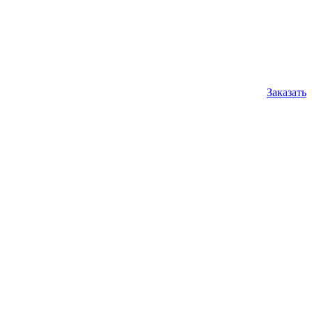
Заказать