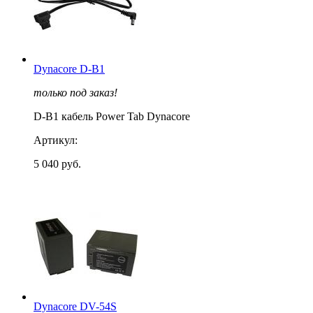
Dynacore D-B1
только под заказ!
D-B1 кабель Power Tab Dynacore
Артикул:
5 040 руб.
Dynacore DV-54S