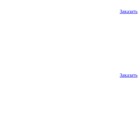
Заказать
Заказать