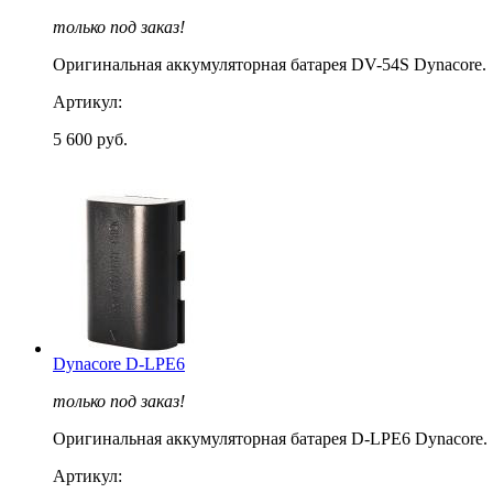
только под заказ!
Оригинальная аккумуляторная батарея DV-54S Dynacore.
Артикул:
5 600 руб.
Dynacore D-LPE6
только под заказ!
Оригинальная аккумуляторная батарея D-LPE6 Dynacore.
Артикул: