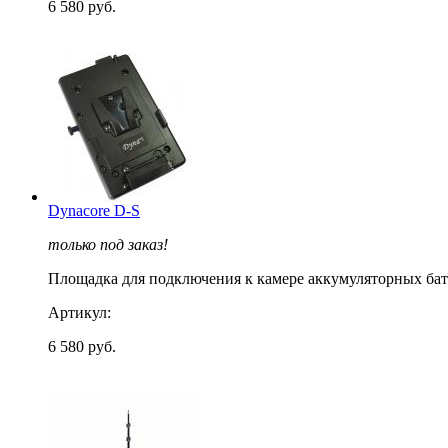
6 580 руб.
Dynacore D-S
только под заказ!
Площадка для подключения к камере аккумуляторных бат
Артикул:
6 580 руб.