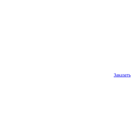
Заказать