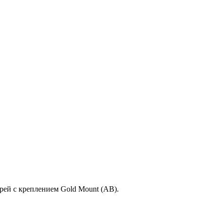
рей с креплением Gold Mount (AB).