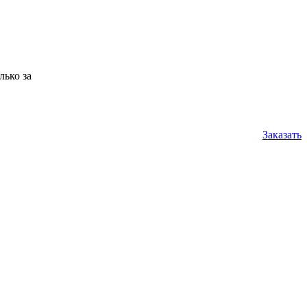
лько за
Заказать