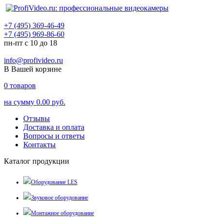
+7 (495) 369-46-49
+7 (495) 969-86-60
пн-пт с 10 до 18
info@profivideo.ru
В Вашей корзине
0
товаров
на сумму
0.00 руб.
Отзывы
Доставка и оплата
Вопросы и ответы
Контакты
Каталог продукции
Оборудование LES
Звуковое оборудование
Монтажное оборудование