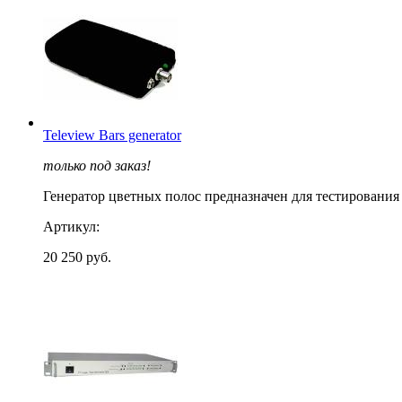
Teleview Bars generator
только под заказ!
Генератор цветных полос предназначен для тестировани
Артикул:
20 250 руб.