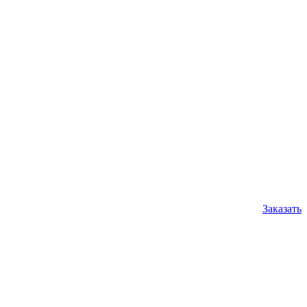
Заказать