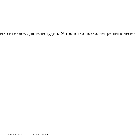
х сигналов для телестудий. Устройство позволяет решить неско