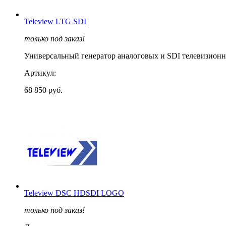
Teleview LTG SDI
только под заказ!
Универсальный генератор аналоговых и SDI телевизионны
Артикул:
68 850 руб.
Teleview DSC HDSDI LOGO
только под заказ!