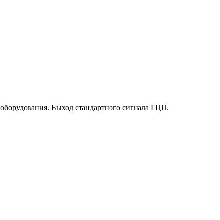
я оборудования. Выход стандартного сигнала ГЦП.